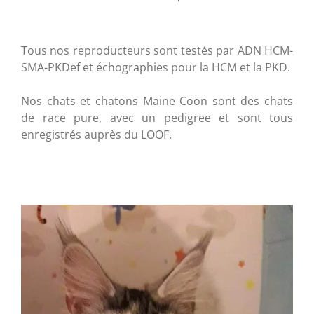
Tous nos reproducteurs sont testés par ADN HCM-
SMA-PKDef et échographies pour la HCM et la PKD.
Nos chats et chatons Maine Coon sont des chats
de race pure, avec un pedigree et sont tous
enregistrés auprès du LOOF.