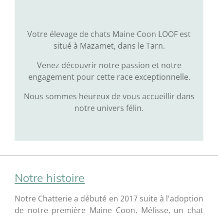
Votre élevage de chats Maine Coon LOOF est
situé à Mazamet, dans le Tarn.
Venez découvrir notre passion et notre
engagement pour cette race exceptionnelle.
Nous sommes heureux de vous accueillir dans
notre univers félin.
Notre histoire
Notre Chatterie a débuté en 2017 suite à l'adoption
de notre première Maine Coon, Mélisse, un chat