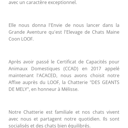
avec un caractère exceptionnel.
Elle nous donna l'Envie de nous lancer dans la
Grande Aventure qu'est l'Elevage de Chats Maine
Coon LOOF.
Après avoir passé le Certificat de Capacités pour
Animaux Domestiques (CCAD) en 2017 appelé
maintenant l'ACACED, nous avons choisit notre
Affixe auprès du LOOF, la Chatterie "DES GEANTS
DE MELY", en honneur à Mélisse.
Notre Chatterie est familiale et nos chats vivent
avec nous et partagent notre quotidien. Ils sont
socialisés et des chats bien équilibrés.